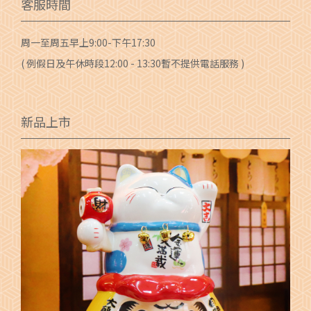
客服時間
周一至周五早上9:00-下午17:30
( 例假日及午休時段12:00 - 13:30暫不提供電話服務 )
新品上市