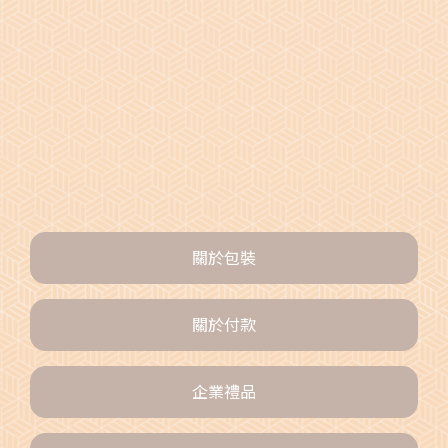
驗證碼
提交評論
目前還沒有該資訊的任何評論
關於包裝
關於付款
企業禮品