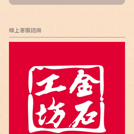
線上客服諮詢