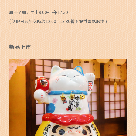
周一至周五早上9:00-下午17:30
( 例假日及午休時段12:00 - 13:30暫不提供電話服務 )
新品上市