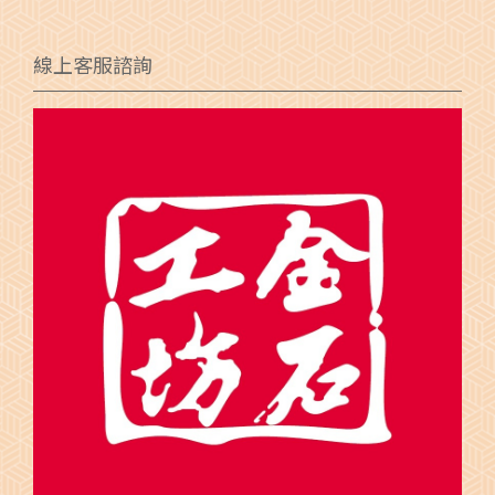
線上客服諮詢