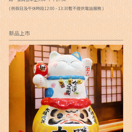
( 例假日及午休時段12:00 - 13:30暫不提供電話服務 )
新品上市