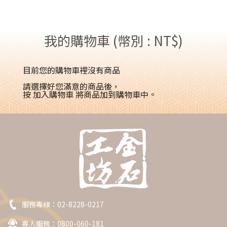
我的購物車 (幣別 : NT$)
目前您的購物車裡沒有商品
請選擇好您滿意的商品後，
按
加入購物車
將商品加到購物車中。
服務專線：
02-8228-0217
專人服務：0800-060-181